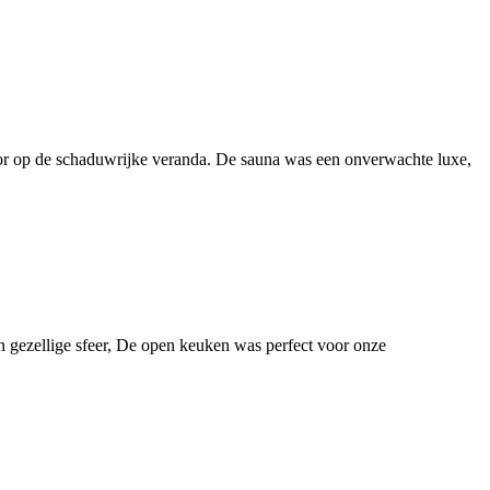
oor op de schaduwrijke veranda. De sauna was een onverwachte luxe,
n gezellige sfeer, De open keuken was perfect voor onze