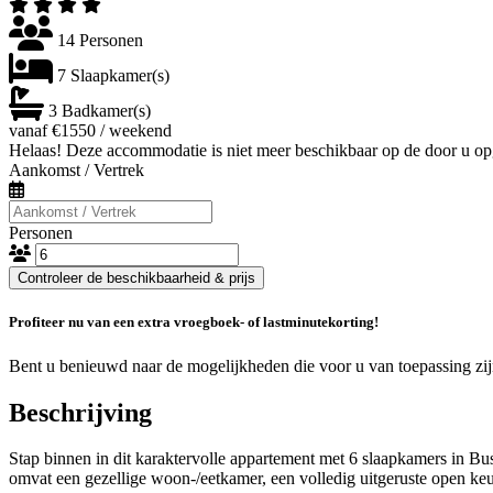
14 Personen
7 Slaapkamer(s)
3 Badkamer(s)
vanaf €1550 / weekend
Helaas! Deze accommodatie is niet meer beschikbaar op de door u op
Aankomst / Vertrek
Personen
Controleer de beschikbaarheid & prijs
Profiteer nu van een extra vroegboek- of lastminutekorting!
Bent u benieuwd naar de mogelijkheden die voor u van toepassing zi
Beschrijving
Stap binnen in dit karaktervolle appartement met 6 slaapkamers in B
omvat een gezellige woon-/eetkamer, een volledig uitgeruste open keu