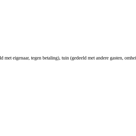
d met eigenaar, tegen betaling)
, tuin (gedeeld met andere gasten, omhe