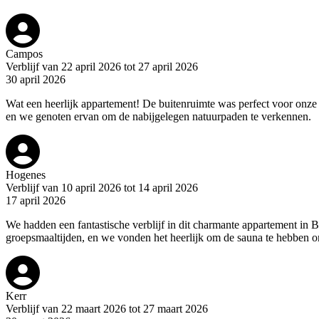
Campos
Verblijf van 22 april 2026 tot 27 april 2026
30 april 2026
Wat een heerlijk appartement! De buitenruimte was perfect voor onz
en we genoten ervan om de nabijgelegen natuurpaden te verkennen.
Hogenes
Verblijf van 10 april 2026 tot 14 april 2026
17 april 2026
We hadden een fantastische verblijf in dit charmante appartement in 
groepsmaaltijden, en we vonden het heerlijk om de sauna te hebben 
Kerr
Verblijf van 22 maart 2026 tot 27 maart 2026