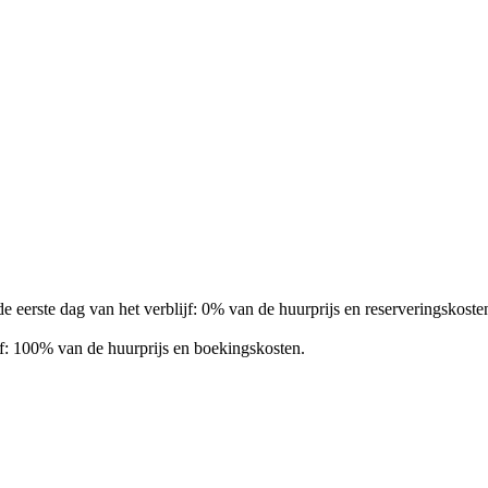
 eerste dag van het verblijf: 0% van de huurprijs en reserveringskoste
jf: 100% van de huurprijs en boekingskosten.