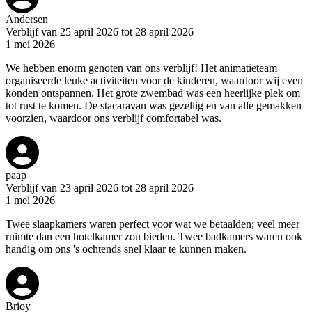
Andersen
Verblijf van 25 april 2026 tot 28 april 2026
1 mei 2026
We hebben enorm genoten van ons verblijf! Het animatieteam
organiseerde leuke activiteiten voor de kinderen, waardoor wij even
konden ontspannen. Het grote zwembad was een heerlijke plek om
tot rust te komen. De stacaravan was gezellig en van alle gemakken
voorzien, waardoor ons verblijf comfortabel was.
paap
Verblijf van 23 april 2026 tot 28 april 2026
1 mei 2026
Twee slaapkamers waren perfect voor wat we betaalden; veel meer
ruimte dan een hotelkamer zou bieden. Twee badkamers waren ook
handig om ons 's ochtends snel klaar te kunnen maken.
Brioy