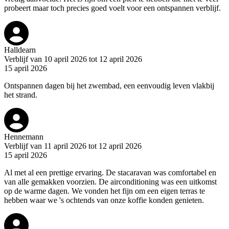
probeert maar toch precies goed voelt voor een ontspannen verblijf.
Halldearn
Verblijf van 10 april 2026 tot 12 april 2026
15 april 2026
Ontspannen dagen bij het zwembad, een eenvoudig leven vlakbij
het strand.
Hennemann
Verblijf van 11 april 2026 tot 12 april 2026
15 april 2026
Al met al een prettige ervaring. De stacaravan was comfortabel en
van alle gemakken voorzien. De airconditioning was een uitkomst
op de warme dagen. We vonden het fijn om een eigen terras te
hebben waar we 's ochtends van onze koffie konden genieten.