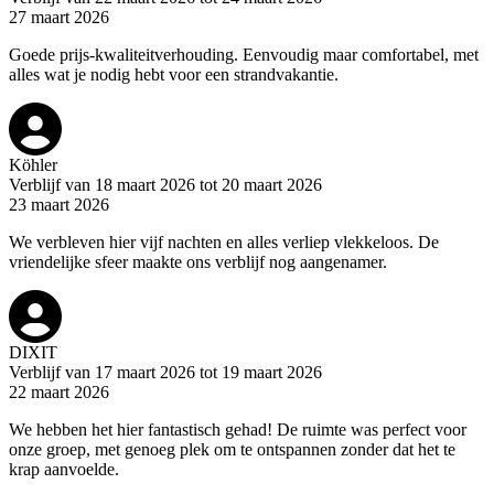
27 maart 2026
Goede prijs-kwaliteitverhouding. Eenvoudig maar comfortabel, met
alles wat je nodig hebt voor een strandvakantie.
Köhler
Verblijf van 18 maart 2026 tot 20 maart 2026
23 maart 2026
We verbleven hier vijf nachten en alles verliep vlekkeloos. De
vriendelijke sfeer maakte ons verblijf nog aangenamer.
DIXIT
Verblijf van 17 maart 2026 tot 19 maart 2026
22 maart 2026
We hebben het hier fantastisch gehad! De ruimte was perfect voor
onze groep, met genoeg plek om te ontspannen zonder dat het te
krap aanvoelde.