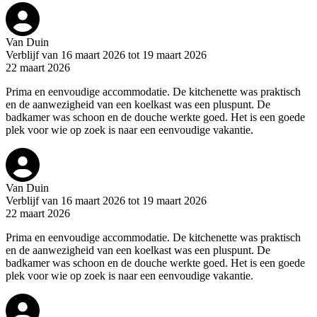
Van Duin
Verblijf van 16 maart 2026 tot 19 maart 2026
22 maart 2026
Prima en eenvoudige accommodatie. De kitchenette was praktisch
en de aanwezigheid van een koelkast was een pluspunt. De
badkamer was schoon en de douche werkte goed. Het is een goede
plek voor wie op zoek is naar een eenvoudige vakantie.
Van Duin
Verblijf van 16 maart 2026 tot 19 maart 2026
22 maart 2026
Prima en eenvoudige accommodatie. De kitchenette was praktisch
en de aanwezigheid van een koelkast was een pluspunt. De
badkamer was schoon en de douche werkte goed. Het is een goede
plek voor wie op zoek is naar een eenvoudige vakantie.