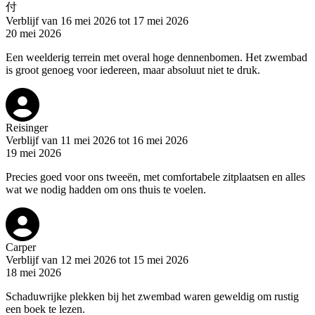
付
Verblijf van 16 mei 2026 tot 17 mei 2026
20 mei 2026
Een weelderig terrein met overal hoge dennenbomen. Het zwembad
is groot genoeg voor iedereen, maar absoluut niet te druk.
Reisinger
Verblijf van 11 mei 2026 tot 16 mei 2026
19 mei 2026
Precies goed voor ons tweeën, met comfortabele zitplaatsen en alles
wat we nodig hadden om ons thuis te voelen.
Carper
Verblijf van 12 mei 2026 tot 15 mei 2026
18 mei 2026
Schaduwrijke plekken bij het zwembad waren geweldig om rustig
een boek te lezen.