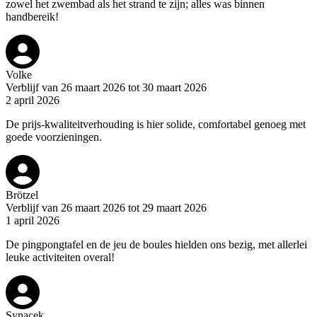
zowel het zwembad als het strand te zijn; alles was binnen
handbereik!
Volke
Verblijf van 26 maart 2026 tot 30 maart 2026
2 april 2026
De prijs-kwaliteitverhouding is hier solide, comfortabel genoeg met
goede voorzieningen.
Brötzel
Verblijf van 26 maart 2026 tot 29 maart 2026
1 april 2026
De pingpongtafel en de jeu de boules hielden ons bezig, met allerlei
leuke activiteiten overal!
Synacek