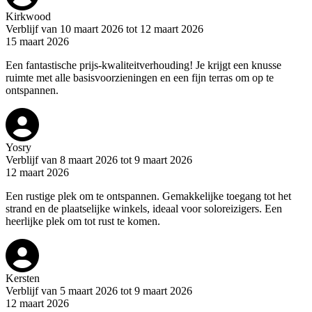
Kirkwood
Verblijf van 10 maart 2026 tot 12 maart 2026
15 maart 2026
Een fantastische prijs-kwaliteitverhouding! Je krijgt een knusse
ruimte met alle basisvoorzieningen en een fijn terras om op te
ontspannen.
Yosry
Verblijf van 8 maart 2026 tot 9 maart 2026
12 maart 2026
Een rustige plek om te ontspannen. Gemakkelijke toegang tot het
strand en de plaatselijke winkels, ideaal voor soloreizigers. Een
heerlijke plek om tot rust te komen.
Kersten
Verblijf van 5 maart 2026 tot 9 maart 2026
12 maart 2026