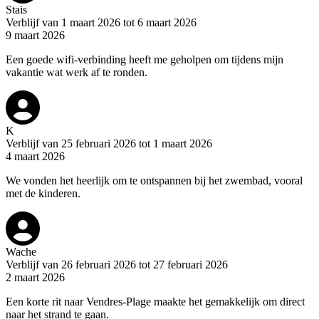
Stais
Verblijf van 1 maart 2026 tot 6 maart 2026
9 maart 2026
Een goede wifi-verbinding heeft me geholpen om tijdens mijn
vakantie wat werk af te ronden.
K
Verblijf van 25 februari 2026 tot 1 maart 2026
4 maart 2026
We vonden het heerlijk om te ontspannen bij het zwembad, vooral
met de kinderen.
Wache
Verblijf van 26 februari 2026 tot 27 februari 2026
2 maart 2026
Een korte rit naar Vendres-Plage maakte het gemakkelijk om direct
naar het strand te gaan.