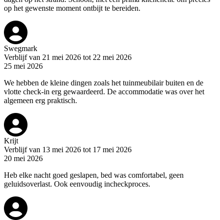
op het gewenste moment ontbijt te bereiden.
Swegmark
Verblijf van 21 mei 2026 tot 22 mei 2026
25 mei 2026
We hebben de kleine dingen zoals het tuinmeubilair buiten en de
vlotte check-in erg gewaardeerd. De accommodatie was over het
algemeen erg praktisch.
Krijt
Verblijf van 13 mei 2026 tot 17 mei 2026
20 mei 2026
Heb elke nacht goed geslapen, bed was comfortabel, geen
geluidsoverlast. Ook eenvoudig incheckproces.