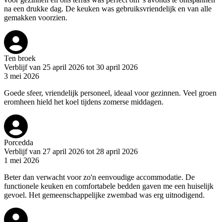
na een drukke dag. De keuken was gebruiksvriendelijk en van alle
gemakken voorzien.
Ten broek
Verblijf van 25 april 2026 tot 30 april 2026
3 mei 2026
Goede sfeer, vriendelijk personeel, ideaal voor gezinnen. Veel groen
eromheen hield het koel tijdens zomerse middagen.
Porcedda
Verblijf van 27 april 2026 tot 28 april 2026
1 mei 2026
Beter dan verwacht voor zo'n eenvoudige accommodatie. De
functionele keuken en comfortabele bedden gaven me een huiselijk
gevoel. Het gemeenschappelijke zwembad was erg uitnodigend.