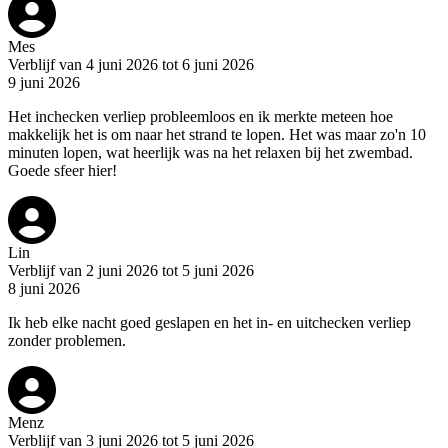
Mes
Verblijf van 4 juni 2026 tot 6 juni 2026
9 juni 2026
Het inchecken verliep probleemloos en ik merkte meteen hoe
makkelijk het is om naar het strand te lopen. Het was maar zo'n 10
minuten lopen, wat heerlijk was na het relaxen bij het zwembad.
Goede sfeer hier!
Lin
Verblijf van 2 juni 2026 tot 5 juni 2026
8 juni 2026
Ik heb elke nacht goed geslapen en het in- en uitchecken verliep
zonder problemen.
Menz
Verblijf van 3 juni 2026 tot 5 juni 2026