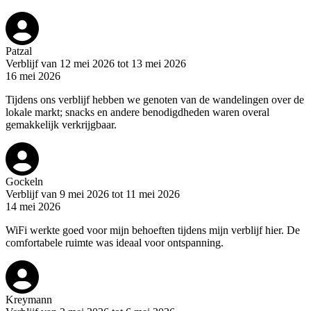
Patzal
Verblijf van 12 mei 2026 tot 13 mei 2026
16 mei 2026
Tijdens ons verblijf hebben we genoten van de wandelingen over de
lokale markt; snacks en andere benodigdheden waren overal
gemakkelijk verkrijgbaar.
Gockeln
Verblijf van 9 mei 2026 tot 11 mei 2026
14 mei 2026
WiFi werkte goed voor mijn behoeften tijdens mijn verblijf hier. De
comfortabele ruimte was ideaal voor ontspanning.
Kreymann