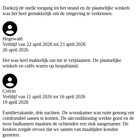
Dankzij de snelle toegang tot het strand en de plaatselijke winkels
was het heel gemakkelijk om de omgeving te verkennen.
Hegewald
Verblijf van 22 april 2026 tot 23 april 2026
26 april 2026
Het was heel makkelijk om me te verplaatsen. De plaatselijke
winkels en cafés waren op loopafstand.
Colvin
Verblijf van 11 april 2026 tot 16 april 2026
19 april 2026
Familievakantie, drie nachten. De woonkamer was ruim genoeg om
comfortabel samen te komen. De airconditioning werkte goed en de
twee badkamers maakten de ochtenden een stuk aangenamer. De
keuken zorgde ervoor dat we samen van maaltijden konden
genieten.