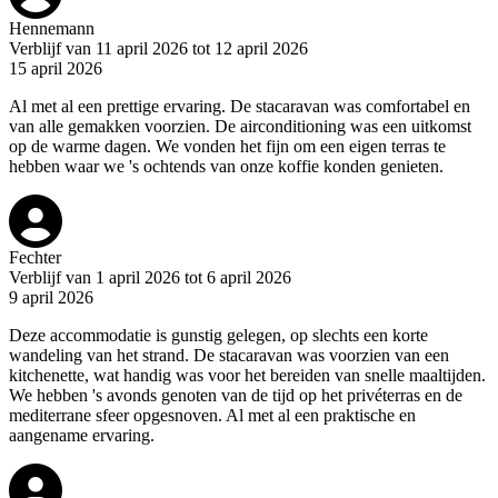
Hennemann
Verblijf van 11 april 2026 tot 12 april 2026
15 april 2026
Al met al een prettige ervaring. De stacaravan was comfortabel en
van alle gemakken voorzien. De airconditioning was een uitkomst
op de warme dagen. We vonden het fijn om een eigen terras te
hebben waar we 's ochtends van onze koffie konden genieten.
Fechter
Verblijf van 1 april 2026 tot 6 april 2026
9 april 2026
Deze accommodatie is gunstig gelegen, op slechts een korte
wandeling van het strand. De stacaravan was voorzien van een
kitchenette, wat handig was voor het bereiden van snelle maaltijden.
We hebben 's avonds genoten van de tijd op het privéterras en de
mediterrane sfeer opgesnoven. Al met al een praktische en
aangename ervaring.