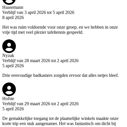
Haasemann
Verblijf van 3 april 2026 tot 5 april 2026
8 april 2026
Het was ruim voldoende voor onze groep, en we hebben in onze
vrije tijd met veel plezier tafeltennis gespeeld.
Nyzak
Verblijf van 28 maart 2026 tot 2 april 2026
5 april 2026
Drie eenvoudige badkamers zorgden ervoor dat alles netjes bleef.
Hofste
Verblijf van 29 maart 2026 tot 2 april 2026
5 april 2026
De gemakkelijke toegang tot de plaatselijke winkels maakte onze
korte trip een stuk aangenamer. Het was fantastisch om dicht bij