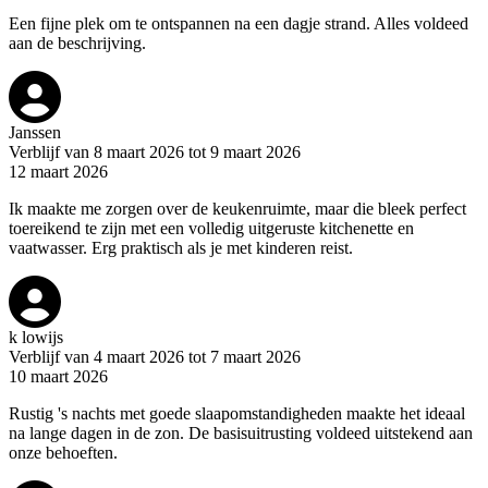
Een fijne plek om te ontspannen na een dagje strand. Alles voldeed
aan de beschrijving.
Janssen
Verblijf van 8 maart 2026 tot 9 maart 2026
12 maart 2026
Ik maakte me zorgen over de keukenruimte, maar die bleek perfect
toereikend te zijn met een volledig uitgeruste kitchenette en
vaatwasser. Erg praktisch als je met kinderen reist.
k lowijs
Verblijf van 4 maart 2026 tot 7 maart 2026
10 maart 2026
Rustig 's nachts met goede slaapomstandigheden maakte het ideaal
na lange dagen in de zon. De basisuitrusting voldeed uitstekend aan
onze behoeften.