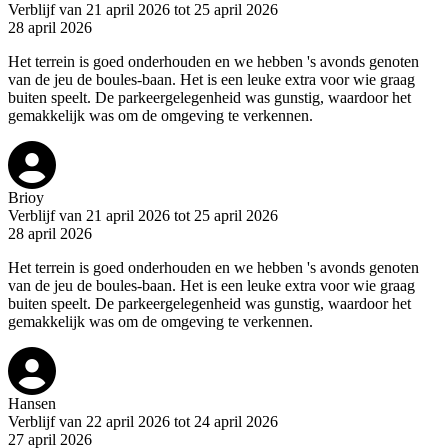
Verblijf van 21 april 2026 tot 25 april 2026
28 april 2026
Het terrein is goed onderhouden en we hebben 's avonds genoten
van de jeu de boules-baan. Het is een leuke extra voor wie graag
buiten speelt. De parkeergelegenheid was gunstig, waardoor het
gemakkelijk was om de omgeving te verkennen.
Brioy
Verblijf van 21 april 2026 tot 25 april 2026
28 april 2026
Het terrein is goed onderhouden en we hebben 's avonds genoten
van de jeu de boules-baan. Het is een leuke extra voor wie graag
buiten speelt. De parkeergelegenheid was gunstig, waardoor het
gemakkelijk was om de omgeving te verkennen.
Hansen
Verblijf van 22 april 2026 tot 24 april 2026
27 april 2026