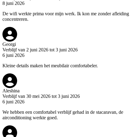
8 juni 2026
De wifi werkte prima voor mijn werk. Ik kon me zonder afleiding
concentreren.
Georgi
Verblijf van 2 juni 2026 tot 3 juni 2026
6 juni 2026
Kleine details maken het meubilair comfortabeler.
Aleshina
Verblijf van 30 mei 2026 tot 3 juni 2026
6 juni 2026
We hebben een comfortabel verblijf gehad in de stacaravan, de
airconditioning werkte goed.