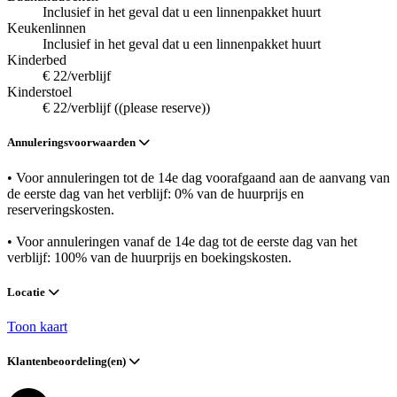
Inclusief in het geval dat u een linnenpakket huurt
Keukenlinnen
Inclusief in het geval dat u een linnenpakket huurt
Kinderbed
€ 22/verblijf
Kinderstoel
€ 22/verblijf ((please reserve))
Annuleringsvoorwaarden
• Voor annuleringen tot de 14e dag voorafgaand aan de aanvang van
de eerste dag van het verblijf: 0% van de huurprijs en
reserveringskosten.
• Voor annuleringen vanaf de 14e dag tot de eerste dag van het
verblijf: 100% van de huurprijs en boekingskosten.
Locatie
Toon kaart
Klantenbeoordeling(en)