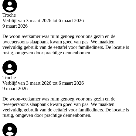
Troche
Verblijf van 3 maart 2026 tot 6 maart 2026
9 maart 2026
De woon-/eetkamer was ruim genoeg voor ons gezin en de
tweepersoons slaapbank kwam goed van pas. We maakten
veelvuldig gebruik van de eettafel voor familiediners. De locatie is
rustig, omgeven door prachtige dennenbomen.
Troche
Verblijf van 3 maart 2026 tot 6 maart 2026
9 maart 2026
De woon-/eetkamer was ruim genoeg voor ons gezin en de
tweepersoons slaapbank kwam goed van pas. We maakten
veelvuldig gebruik van de eettafel voor familiediners. De locatie is
rustig, omgeven door prachtige dennenbomen.