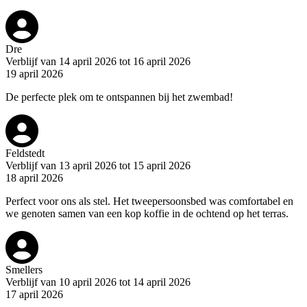
Dre
Verblijf van 14 april 2026 tot 16 april 2026
19 april 2026
De perfecte plek om te ontspannen bij het zwembad!
Feldstedt
Verblijf van 13 april 2026 tot 15 april 2026
18 april 2026
Perfect voor ons als stel. Het tweepersoonsbed was comfortabel en
we genoten samen van een kop koffie in de ochtend op het terras.
Smellers
Verblijf van 10 april 2026 tot 14 april 2026
17 april 2026