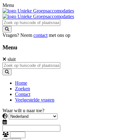
Menu
Vragen? Neem
contact
met ons op
Menu
sluit
Home
Zoeken
Contact
Veelgestelde vragen
Waar wilt u naar toe?