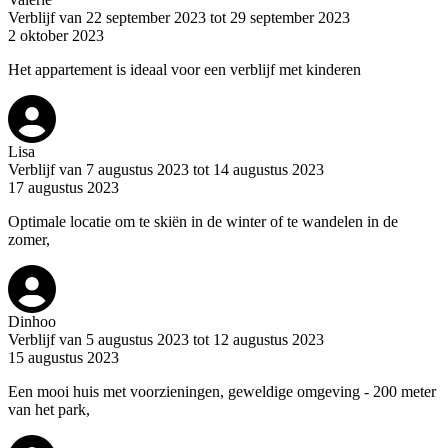
Verblijf van 22 september 2023 tot 29 september 2023
2 oktober 2023
Het appartement is ideaal voor een verblijf met kinderen
Lisa
Verblijf van 7 augustus 2023 tot 14 augustus 2023
17 augustus 2023
Optimale locatie om te skiën in de winter of te wandelen in de
zomer,
Dinhoo
Verblijf van 5 augustus 2023 tot 12 augustus 2023
15 augustus 2023
Een mooi huis met voorzieningen, geweldige omgeving - 200 meter
van het park,