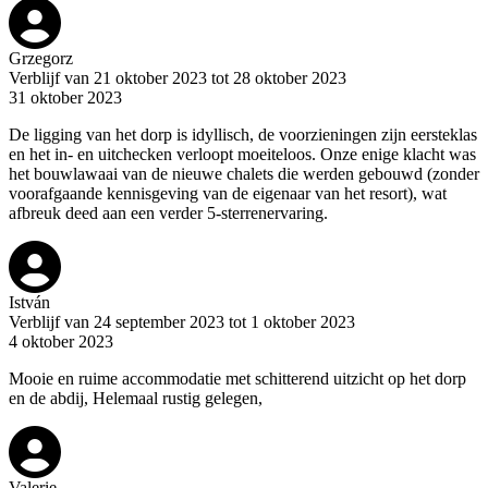
Grzegorz
Verblijf van 21 oktober 2023 tot 28 oktober 2023
31 oktober 2023
De ligging van het dorp is idyllisch, de voorzieningen zijn eersteklas
en het in- en uitchecken verloopt moeiteloos. Onze enige klacht was
het bouwlawaai van de nieuwe chalets die werden gebouwd (zonder
voorafgaande kennisgeving van de eigenaar van het resort), wat
afbreuk deed aan een verder 5-sterrenervaring.
István
Verblijf van 24 september 2023 tot 1 oktober 2023
4 oktober 2023
Mooie en ruime accommodatie met schitterend uitzicht op het dorp
en de abdij, Helemaal rustig gelegen,
Valerie