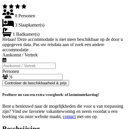
8 Personen
3 Slaapkamer(s)
1 Badkamer(s)
Helaas! Deze accommodatie is niet meer beschikbaar op de door u
opgegeven data. Pas uw reisdata aan of zoek een andere
accommodatie
Aankomst / Vertrek
Personen
Controleer de beschikbaarheid & prijs
Profiteer nu van een extra vroegboek- of lastminutekorting!
Bent u benieuwd naar de mogelijkheden die voor u van toepassing
zijn? Vind uw favoriete vakantiewoning en neem voordat u een
boeking via onze website maakt,
contact
met ons op.
Beschrijving