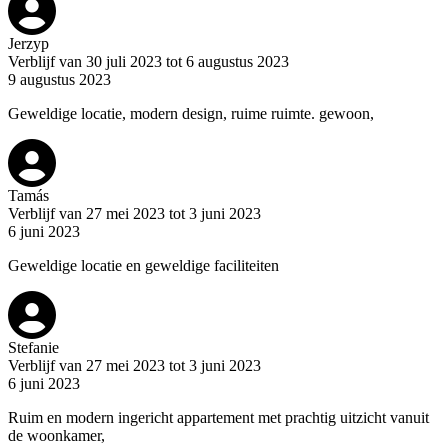
Jerzyp
Verblijf van 30 juli 2023 tot 6 augustus 2023
9 augustus 2023
Geweldige locatie, modern design, ruime ruimte. gewoon,
Tamás
Verblijf van 27 mei 2023 tot 3 juni 2023
6 juni 2023
Geweldige locatie en geweldige faciliteiten
Stefanie
Verblijf van 27 mei 2023 tot 3 juni 2023
6 juni 2023
Ruim en modern ingericht appartement met prachtig uitzicht vanuit
de woonkamer,