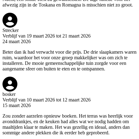
afwezig zijn in de Toskana en Romagna is misschien niet zo groot.
Strecker
Verblijf van 19 maart 2026 tot 21 maart 2026
24 maart 2026
Beter dan ik had verwacht voor die prijs. De drie slaapkamers waren
ruim, waardoor het voor onze groep makkelijker was om zich te
installeren. De mooie gemeenschappelijke tuin zorgde voor een
aangename sfeer om buiten te eten en te ontspannen.
bosker
Verblijf van 10 maart 2026 tot 12 maart 2026
15 maart 2026
Zou zonder aarzelen opnieuw boeken. Het terras was heerlijk voor
avonddrankjes, en de keuken had alles wat we nodig hadden om
maaltijden klaar te maken. Het was gezellig en ideaal, anders dan
sommige andere plekken die ik eerder heb geprobeerd.