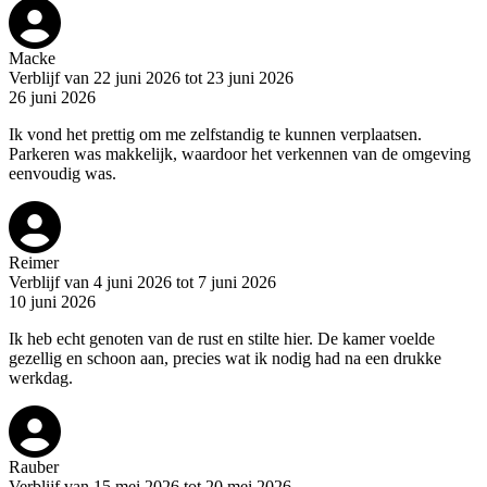
Macke
Verblijf van 22 juni 2026 tot 23 juni 2026
26 juni 2026
Ik vond het prettig om me zelfstandig te kunnen verplaatsen.
Parkeren was makkelijk, waardoor het verkennen van de omgeving
eenvoudig was.
Reimer
Verblijf van 4 juni 2026 tot 7 juni 2026
10 juni 2026
Ik heb echt genoten van de rust en stilte hier. De kamer voelde
gezellig en schoon aan, precies wat ik nodig had na een drukke
werkdag.
Rauber
Verblijf van 15 mei 2026 tot 20 mei 2026