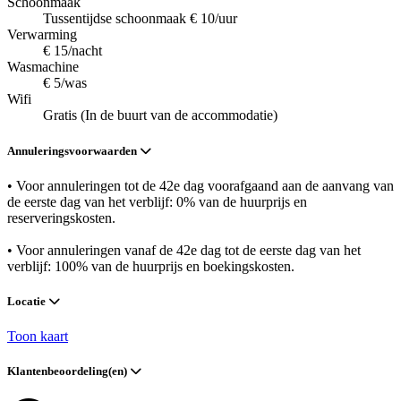
Schoonmaak
Tussentijdse schoonmaak € 10/uur
Verwarming
€ 15/nacht
Wasmachine
€ 5/was
Wifi
Gratis (In de buurt van de accommodatie)
Annuleringsvoorwaarden
• Voor annuleringen tot de 42e dag voorafgaand aan de aanvang van
de eerste dag van het verblijf: 0% van de huurprijs en
reserveringskosten.
• Voor annuleringen vanaf de 42e dag tot de eerste dag van het
verblijf: 100% van de huurprijs en boekingskosten.
Locatie
Toon kaart
Klantenbeoordeling(en)