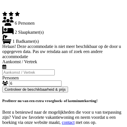
6 Personen
2 Slaapkamer(s)
1 Badkamer(s)
Helaas! Deze accommodatie is niet meer beschikbaar op de door u
opgegeven data. Pas uw reisdata aan of zoek een andere
accommodatie
Aankomst / Vertrek
Personen
Controleer de beschikbaarheid & prijs
Profiteer nu van een extra vroegboek- of lastminutekorting!
Bent u benieuwd naar de mogelijkheden die voor u van toepassing
zijn? Vind uw favoriete vakantiewoning en neem voordat u een
boeking via onze website maakt,
contact
met ons op.