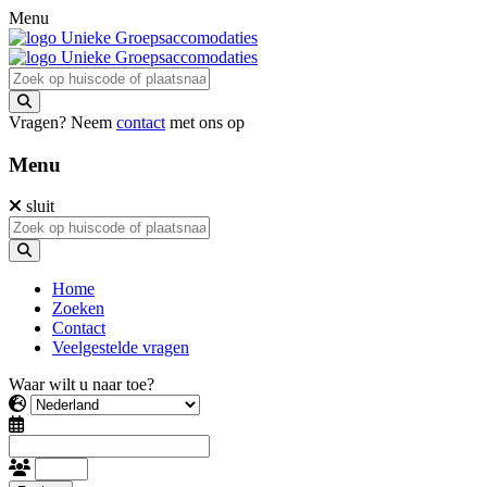
Menu
Vragen? Neem
contact
met ons op
Menu
sluit
Home
Zoeken
Contact
Veelgestelde vragen
Waar wilt u naar toe?